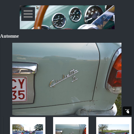
Automne