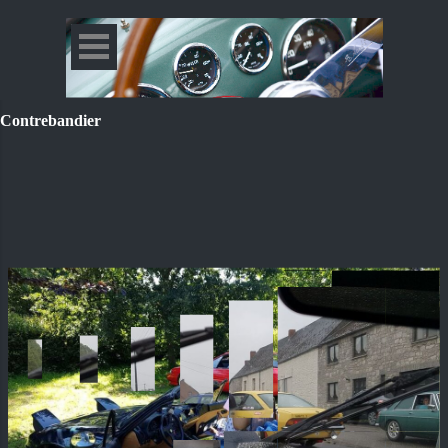
Contrebandier