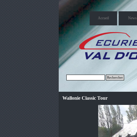
Accueil
News
Rechercher
Wallonie Classic Tour