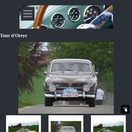
Tour d'Oreye