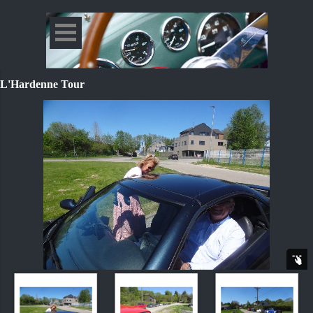
L'Hardenne Tour