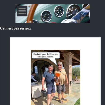
Ce n'est pas serieux