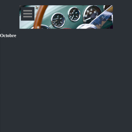
Octobre