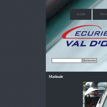
Accueil
News
Rechercher
Matinale