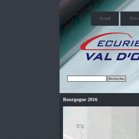
Accueil
News
Rechercher
Bourgogne 2016