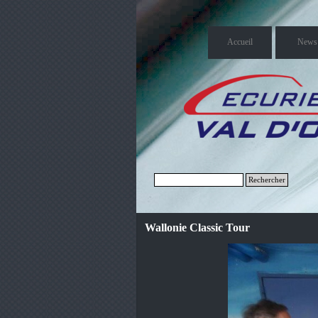
Accueil
News
Rechercher
Wallonie Classic Tour