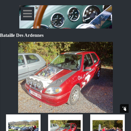
Bataille Des Ardennes